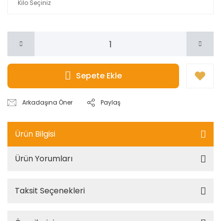
Sepete Ekle
Arkadaşına Öner
Paylaş
Ürün Bilgisi
Ürün Yorumları
Taksit Seçenekleri