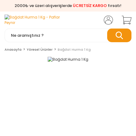
2000₺ ve üzeri alışverişlerde
ÜCRETSİZ KARGO
fırsatı!
Anasayfa
Yöresel Ürünler
Bağdat Hurma 1 Kg