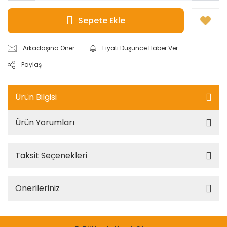
Sepete Ekle
Arkadaşına Öner
Fiyatı Düşünce Haber Ver
Paylaş
Ürün Bilgisi
Ürün Yorumları
Taksit Seçenekleri
Önerileriniz