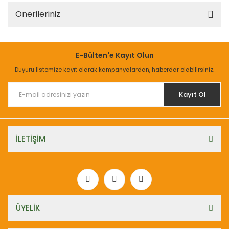
Önerileriniz
E-Bülten'e Kayıt Olun
Duyuru listemize kayıt olarak kampanyalardan, haberdar olabilirsiniz.
Kayıt Ol
İLETİŞİM
ÜYELİK