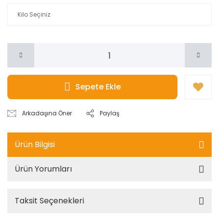
Sepete Ekle
Arkadaşına Öner
Paylaş
Ürün Bilgisi
Ürün Yorumları
Taksit Seçenekleri