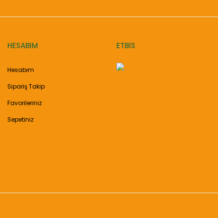
HESABIM
ETBİS
Hesabım
Sipariş Takip
Favorileriniz
Sepetiniz