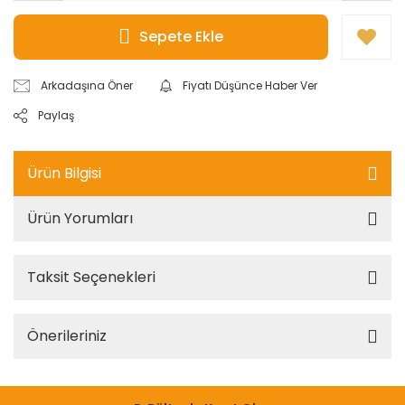
Sepete Ekle
Arkadaşına Öner
Fiyatı Düşünce Haber Ver
Paylaş
Ürün Bilgisi
Ürün Yorumları
Taksit Seçenekleri
Önerileriniz