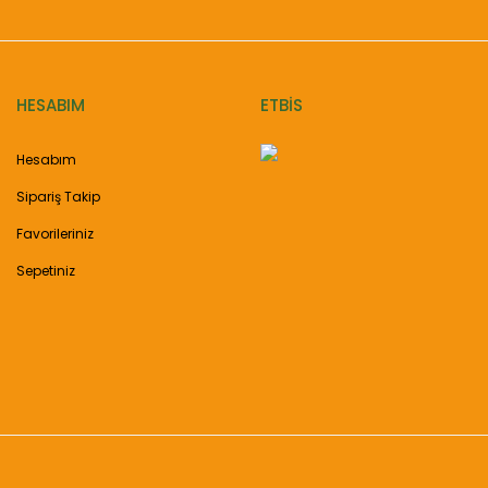
HESABIM
ETBİS
Hesabım
Sipariş Takip
Favorileriniz
Sepetiniz