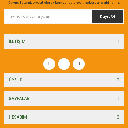
Duyuru listemize kayıt olarak kampanyalardan, haberdar olabilirsiniz.
Kayıt Ol
İLETİŞİM
ÜYELİK
SAYFALAR
HESABIM