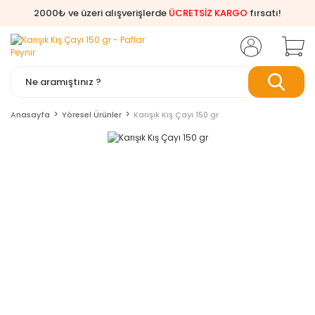
2000₺ ve üzeri alışverişlerde
ÜCRETSİZ KARGO
fırsatı!
Anasayfa
Yöresel Ürünler
Karışık Kış Çayı 150 gr