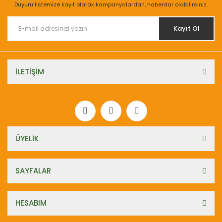
Duyuru listemize kayıt olarak kampanyalardan, haberdar olabilirsiniz.
Kayıt Ol
İLETİŞİM
ÜYELİK
SAYFALAR
HESABIM