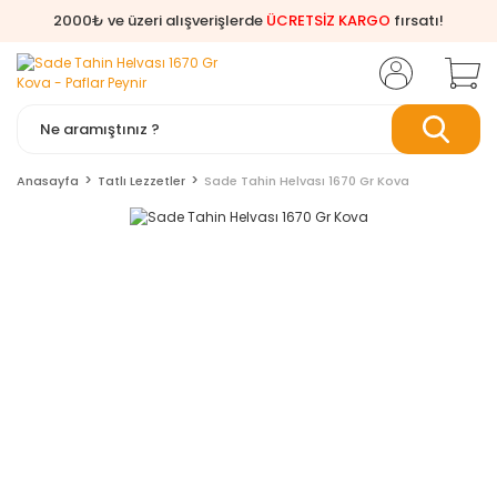
2000₺ ve üzeri alışverişlerde
ÜCRETSİZ KARGO
fırsatı!
Anasayfa
Tatlı Lezzetler
Sade Tahin Helvası 1670 Gr Kova