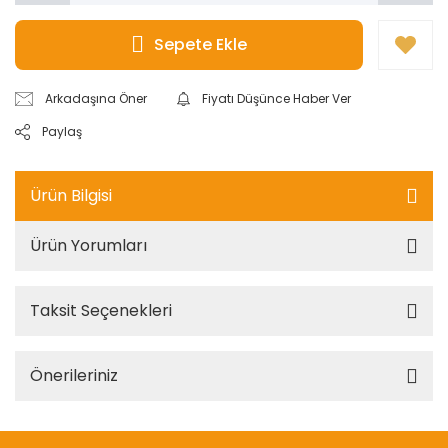
Sepete Ekle
Arkadaşına Öner
Fiyatı Düşünce Haber Ver
Paylaş
Ürün Bilgisi
Ürün Yorumları
Taksit Seçenekleri
Önerileriniz