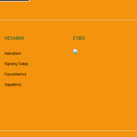
HESABIM
ETBİS
Hesabım
Sipariş Takip
Favorileriniz
Sepetiniz